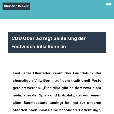
Christian Becker
CDU Oberrad regt Sanierung der
Festwiese Villa Bonn an
Fast jeder Oberräder kennt das Grundstück der
ehemaligen Villa Bonn, auf dem traditionell Feste
gefeiert werden. „Eine Villa gibt es dort zwar nicht
mehr, aber der Spiel- und Bolzplatz, der von einem
alten Baumbestand umringt ist, hat für unseren
Stadtteil noch immer eine besondere Bedeutung“,