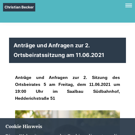
Christian Becker
Anträge und Anfragen zur 2.
Ortsbeiratssitzung am 11.06.2021
Anträge und Anfragen zur 2. Sitzung des
Ortsbeirates 5 am Freitag, dem 11.06.2021 um
19:00 Uhr im Saalbau Südbahnhof,
Hedderichstraße 51
Cookie Hinweis