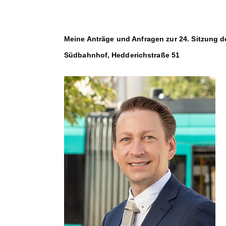
Meine Anträge und Anfragen zur 24. Sitzung d
Südbahnhof, Hedderichstraße 51