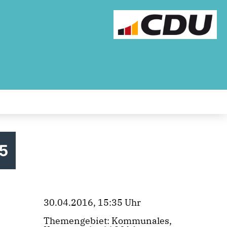
 5
30.04.2016, 15:35 Uhr
Themengebiet: Kommunales,