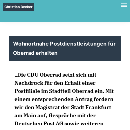
Christian Becker
Wohnortnahe Postdienstleistungen für
Oberrad erhalten
Die CDU Oberrad setzt sich mit
Nachdruck für den Erhalt einer
Postfiliale im Stadtteil Oberrad ein. Mit
einem entsprechenden Antrag fordern
wir den Magistrat der Stadt Frankfurt
am Main auf, Gespräche mit der
Deutschen Post AG sowie weiteren