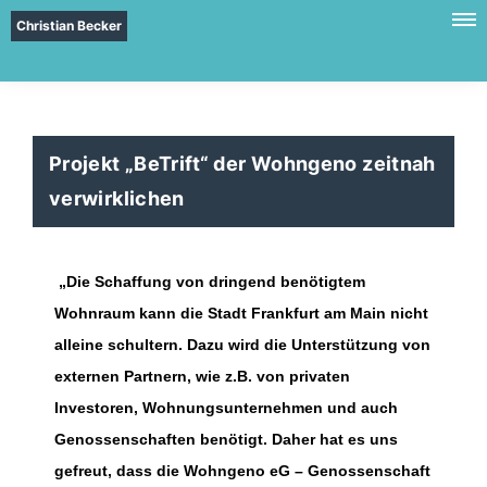
Christian Becker
Projekt „BeTrift“ der Wohngeno zeitnah
verwirklichen
Die Schaffung von dringend benötigtem
Wohnraum kann die Stadt Frankfurt am Main nicht
alleine schultern. Dazu wird die Unterstützung von
externen Partnern, wie z.B. von privaten
Investoren, Wohnungsunternehmen und auch
Genossenschaften benötigt. Daher hat es uns
gefreut, dass die Wohngeno eG – Genossenschaft